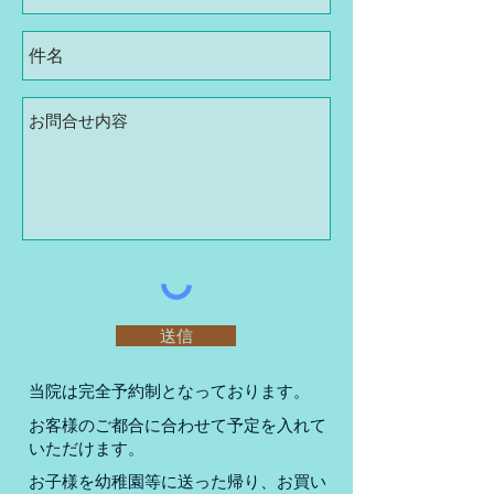
送信
当院
は完全予約制となっております。
お客様のご都合に合わせて予定を入れて
いただけます。
お子様を幼稚園等に送った帰り、お買い