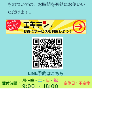
ものついでの、お時間を有効にお使いい
ただけます。
LINE予約はこちら
当院は完全予約制となっております。
お客様のご都合に合わせて予定を入れていただけます。
お子様を幼稚園等に送った帰り、お買いものついでの、
お時間を有効にお使いいただけます。